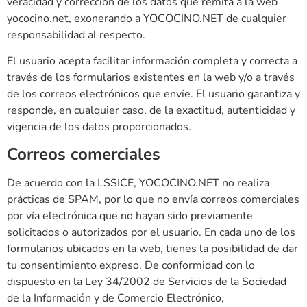
veracidad y corrección de los datos que remita a la web
yococino.net, exonerando a YOCOCINO.NET de cualquier
responsabilidad al respecto.
El usuario acepta facilitar información completa y correcta a
través de los formularios existentes en la web y/o a través
de los correos electrónicos que envíe. El usuario garantiza y
responde, en cualquier caso, de la exactitud, autenticidad y
vigencia de los datos proporcionados.
Correos comerciales
De acuerdo con la LSSICE, YOCOCINO.NET no realiza
prácticas de SPAM, por lo que no envía correos comerciales
por vía electrónica que no hayan sido previamente
solicitados o autorizados por el usuario. En cada uno de los
formularios ubicados en la web, tienes la posibilidad de dar
tu consentimiento expreso. De conformidad con lo
dispuesto en la Ley 34/2002 de Servicios de la Sociedad
de la Información y de Comercio Electrónico,