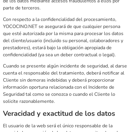
de los datos mediante accesos fraudulentos a ellos por
parte de terceros.
Con respecto a la confidencialidad del procesamiento,
YOCOCINO.NET se asegurará de que cualquier persona
que esté autorizada por la misma para procesar los datos
del cliente/usuario (incluido su personal, colaboradores y
prestadores), estará bajo la obligación apropiada de
confidencialidad (ya sea un deber contractual o legal).
Cuando se presente algún incidente de seguridad, al darse
cuenta el responsable del tratamiento, deberá notificar al
Cliente sin demoras indebidas y deberá proporcionar
información oportuna relacionada con el Incidente de
Seguridad tal como se conozca o cuando el Cliente lo
solicite razonablemente.
Veracidad y exactitud de los datos
El usuario de la web será el único responsable de la