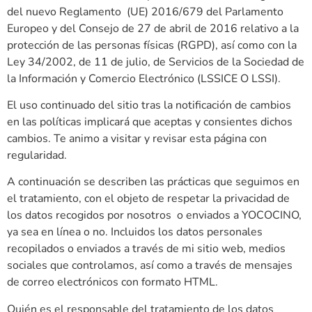
del nuevo Reglamento (UE) 2016/679 del Parlamento
Europeo y del Consejo de 27 de abril de 2016 relativo a la
protección de las personas físicas (RGPD), así como con la
Ley 34/2002, de 11 de julio, de Servicios de la Sociedad de
la Información y Comercio Electrónico (LSSICE O LSSI).
El uso continuado del sitio tras la notificación de cambios
en las políticas implicará que aceptas y consientes dichos
cambios. Te animo a visitar y revisar esta página con
regularidad.
A continuación se describen las prácticas que seguimos en
el tratamiento, con el objeto de respetar la privacidad de
los datos recogidos por nosotros o enviados a YOCOCINO,
ya sea en línea o no. Incluidos los datos personales
recopilados o enviados a través de mi sitio web, medios
sociales que controlamos, así como a través de mensajes
de correo electrónicos con formato HTML.
Quién es el responsable del tratamiento de los datos