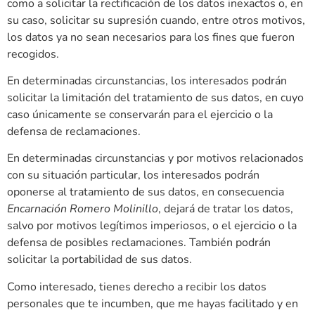
como a solicitar la rectificación de los datos inexactos o, en
su caso, solicitar su supresión cuando, entre otros motivos,
los datos ya no sean necesarios para los fines que fueron
recogidos.
En determinadas circunstancias, los interesados podrán
solicitar la limitación del tratamiento de sus datos, en cuyo
caso únicamente se conservarán para el ejercicio o la
defensa de reclamaciones.
En determinadas circunstancias y por motivos relacionados
con su situación particular, los interesados podrán
oponerse al tratamiento de sus datos, en consecuencia
Encarnación Romero Molinillo
, dejará de tratar los datos,
salvo por motivos legítimos imperiosos, o el ejercicio o la
defensa de posibles reclamaciones. También podrán
solicitar la portabilidad de sus datos.
Como interesado, tienes derecho a recibir los datos
personales que te incumben, que me hayas facilitado y en