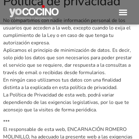
Política de privacidad
No compartimos con nadie información personal de los
usuarios que acceden a la web, excepto cuando lo exija el
cumplimiento de la Ley o en caso de que tenga tu
autorización expresa.
Aplicamos el principio de minimización de datos. Es decir,
solo pido los datos que son necesarios para poder prestar
el servicio que se requiere, dar respuesta a la consultas a
través de email o recibidas desde formularios.
En ningún caso utilizamos tus datos con una finalidad
distinta a la explicada en esta política de privacidad.
La Política de Privacidad de esta web, podrá variar
dependiendo de las exigencias legislativas, por lo que te
aconsejo que la visites de forma periódica.
***
El responsable de esta web, ENCARNACIÓN ROMERO
MOLINILLO, ha adecuado la presente web a las exigencias