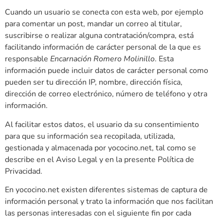
Cuando un usuario se conecta con esta web, por ejemplo
para comentar un post, mandar un correo al titular,
suscribirse o realizar alguna contratación/compra, está
facilitando información de carácter personal de la que es
responsable
Encarnación Romero Molinillo
. Esta
información puede incluir datos de carácter personal como
pueden ser tu dirección IP, nombre, dirección física,
dirección de correo electrónico, número de teléfono y otra
información.
Al facilitar estos datos, el usuario da su consentimiento
para que su información sea recopilada, utilizada,
gestionada y almacenada por yococino.net, tal como se
describe en el Aviso Legal y en la presente Política de
Privacidad.
En yococino.net existen diferentes sistemas de captura de
información personal y trato la información que nos facilitan
las personas interesadas con el siguiente fin por cada