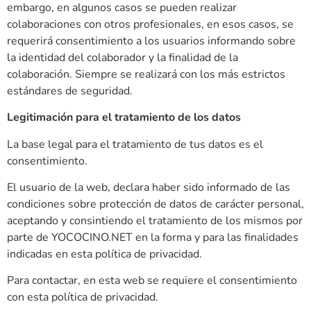
embargo, en algunos casos se pueden realizar
colaboraciones con otros profesionales, en esos casos, se
requerirá consentimiento a los usuarios informando sobre
la identidad del colaborador y la finalidad de la
colaboración. Siempre se realizará con los más estrictos
estándares de seguridad.
Legitimación para el tratamiento de los datos
La base legal para el tratamiento de tus datos es el
consentimiento.
El usuario de la web, declara haber sido informado de las
condiciones sobre protección de datos de carácter personal,
aceptando y consintiendo el tratamiento de los mismos por
parte de YOCOCINO.NET en la forma y para las finalidades
indicadas en esta política de privacidad.
Para contactar, en esta web se requiere el consentimiento
con esta política de privacidad.