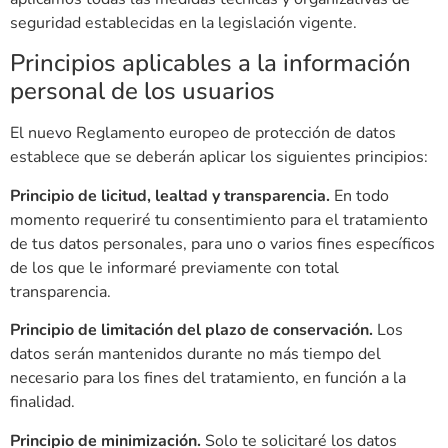
seguridad establecidas en la legislación vigente.
Principios aplicables a la información
personal de los usuarios
El nuevo Reglamento europeo de protección de datos
establece que se deberán aplicar los siguientes principios:
Principio de licitud, lealtad y transparencia.
En todo
momento requeriré tu consentimiento para el tratamiento
de tus datos personales, para uno o varios fines específicos
de los que le informaré previamente con total
transparencia.
Principio de limitación del plazo de conservación.
Los
datos serán mantenidos durante no más tiempo del
necesario para los fines del tratamiento, en función a la
finalidad.
Principio de minimización.
Solo te solicitaré los datos