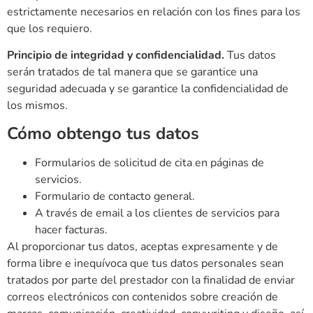
estrictamente necesarios en relación con los fines para los
que los requiero.
Principio de integridad y confidencialidad.
Tus datos
serán tratados de tal manera que se garantice una
seguridad adecuada y se garantice la confidencialidad de
los mismos.
Cómo obtengo tus datos
Formularios de solicitud de cita en páginas de
servicios.
Formulario de contacto general.
A través de email a los clientes de servicios para
hacer facturas.
Al proporcionar tus datos, aceptas expresamente y de
forma libre e inequívoca que tus datos personales sean
tratados por parte del prestador con la finalidad de enviar
correos electrónicos con contenidos sobre creación de