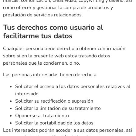
marcas, comunicación, creatividad, copywriting y diseño, así
como ofrecer y gestionar la compra de productos y
prestación de servicios relacionados.
Tus derechos como usuario al
facilitarme tus datos
Cualquier persona tiene derecho a obtener confirmación
sobre si en la presente web estoy tratando datos
personales que le conciernen, o no.
Las personas interesadas tienen derecho a:
Solicitar el acceso a los datos personales relativos al
interesado
Solicitar su rectificación o supresión
Solicitar la limitación de su tratamiento
Oponerse al tratamiento
Solicitar la portabilidad de los datos
Los interesados podrán acceder a sus datos personales, así