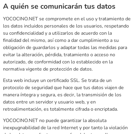
A quién se comunicarán tus datos
YOCOCINO.NET se compromete en el uso y tratamiento de
los datos incluidos personales de los usuarios, respetando
su confidencialidad y a utilizarlos de acuerdo con la
finalidad del mismo, así como a dar cumplimiento a su
obligación de guardarlos y adaptar todas las medidas para
evitar la alteración, pérdida, tratamiento o acceso no
autorizado, de conformidad con lo establecido en la
normativa vigente de protección de datos.
Esta web incluye un certificado SSL. Se trata de un
protocolo de seguridad que hace que tus datos viajen de
manera íntegra y segura, es decir, la transmisión de los
datos entre un servidor y usuario web, y en
retroalimentación, es totalmente cifrada o encriptada.
YOCOCINO.NET no puede garantizar la absoluta
inexpugnabilidad de la red Internet y por tanto la violación