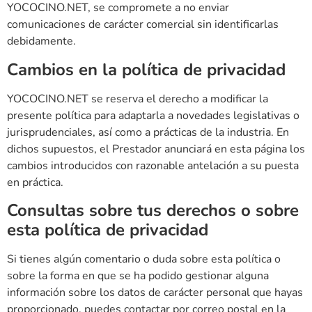
YOCOCINO.NET, se compromete a no enviar
comunicaciones de carácter comercial sin identificarlas
debidamente.
Cambios en la política de privacidad
YOCOCINO.NET se reserva el derecho a modificar la
presente política para adaptarla a novedades legislativas o
jurisprudenciales, así como a prácticas de la industria. En
dichos supuestos, el Prestador anunciará en esta página los
cambios introducidos con razonable antelación a su puesta
en práctica.
Consultas sobre tus derechos o sobre
esta política de privacidad
Si tienes algún comentario o duda sobre esta política o
sobre la forma en que se ha podido gestionar alguna
información sobre los datos de carácter personal que hayas
proporcionado, puedes contactar por correo postal en la