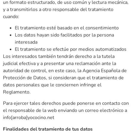
un formato estructurado, de uso común y lectura mecánica,
y a transmitirlos a otro responsable del tratamiento
cuando:
El tratamiento esté basado en el consentimiento
Los datos hayan sido facilitados por la persona
interesada
El tratamiento se efectúe por medios automatizados
Los interesados también tendrán derecho a la tutela
judicial efectiva y a presentar una reclamación ante la
autoridad de control, en este caso, la Agencia Española de
Protección de Datos, si consideran que el tratamiento de
datos personales que le conciernen infringe el
Reglamento.
Para ejercer tales derechos puede ponerse en contacto con
el responsable de la web enviando un correo electrónico a
info[arroba]yococino.net
Finalidades del tratamiento de tus datos