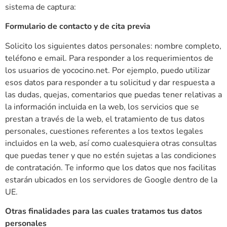
sistema de captura:
Formulario de contacto y de cita previa
Solicito los siguientes datos personales: nombre completo,
teléfono e email. Para responder a los requerimientos de
los usuarios de yococino.net. Por ejemplo, puedo utilizar
esos datos para responder a tu solicitud y dar respuesta a
las dudas, quejas, comentarios que puedas tener relativas a
la información incluida en la web, los servicios que se
prestan a través de la web, el tratamiento de tus datos
personales, cuestiones referentes a los textos legales
incluidos en la web, así como cualesquiera otras consultas
que puedas tener y que no estén sujetas a las condiciones
de contratación. Te informo que los datos que nos facilitas
estarán ubicados en los servidores de Google dentro de la
UE.
Otras finalidades para las cuales tratamos tus datos
personales