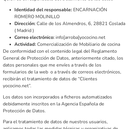
Identidad del responsable:
ENCARNACIÓN
ROMERO MOLINILLO
Dirección:
Calle de los Almendros, 6, 28821 Coslada
( Madrid )
Correo electrónico:
info[arroba]yococino.net
Actividad:
Comercialización de Mobiliario de cocina
De conformidad con el contenido legal del Reglamento
General de Protección de Datos, anteriormente citado, los
datos personales que me envíes a través de los
formularios de la web o a través de correos electrónicos,
recibirán el tratamiento de datos de “Clientes
yococino.net”.
Los datos son incorporados a ficheros automatizados
debidamente inscritos en la Agencia Española de
Protección de Datos.
Para el tratamiento de datos de nuestros usuarios,
aplicamos todas las medidas técnicas y organizativas de