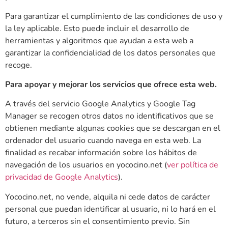
Para garantizar el cumplimiento de las condiciones de uso y
la ley aplicable. Esto puede incluir el desarrollo de
herramientas y algoritmos que ayudan a esta web a
garantizar la confidencialidad de los datos personales que
recoge.
Para apoyar y mejorar los servicios que ofrece esta web.
A través del servicio Google Analytics y Google Tag
Manager se recogen otros datos no identificativos que se
obtienen mediante algunas cookies que se descargan en el
ordenador del usuario cuando navega en esta web. La
finalidad es recabar información sobre los hábitos de
navegación de los usuarios en yococino.net (
ver política de
privacidad de Google Analytics
).
Yococino.net, no vende, alquila ni cede datos de carácter
personal que puedan identificar al usuario, ni lo hará en el
futuro, a terceros sin el consentimiento previo. Sin