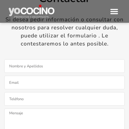
Si desea pedir información o consultar con
nosotros para resolver cualquier duda,
puede utilizar el formulario . Le
contestaremos lo antes posible.