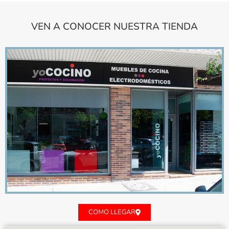
VEN A CONOCER NUESTRA TIENDA
COMO LLEGAR