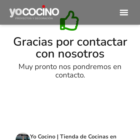
Gracias por contactar
con nosotros
Muy pronto nos pondremos en
contacto.
Yo Cocino | Tienda de Cocinas en